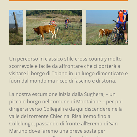
Un percorso in classico stile cross country molto
scorrevole e facile da affrontare che ci porterà a
visitare il borgo di Toiano in un luogo dimenticato e
fuori dal mondo ma ricco di fascino e di storia.
La nostra escursione inizia dalla Sughera, – un
piccolo borgo nel comune di Montaione – per poi
dirigersi verso Collegalli e da qui discendere nella
valle del torrente Chiecina. Risaliremo fino a
Collelungo, passando di fronte all’Eremo di San
Martino dove faremo una breve sosta per