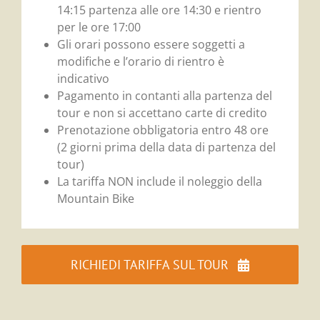
14:15 partenza alle ore 14:30 e rientro
per le ore 17:00
Gli orari possono essere soggetti a
modifiche e l’orario di rientro è
indicativo
Pagamento in contanti alla partenza del
tour e non si accettano carte di credito
Prenotazione obbligatoria entro 48 ore
(2 giorni prima della data di partenza del
tour)
La tariffa NON include il noleggio della
Mountain Bike
RICHIEDI TARIFFA SUL TOUR