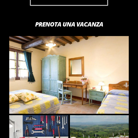
PRENOTA UNA VACANZA