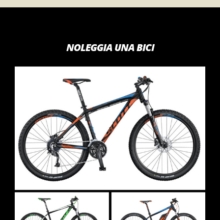
NOLEGGIA UNA BICI