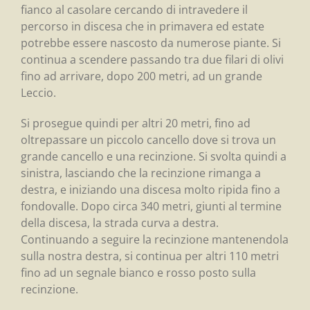
fianco al casolare cercando di intravedere il
percorso in discesa che in primavera ed estate
potrebbe essere nascosto da numerose piante. Si
continua a scendere passando tra due filari di olivi
fino ad arrivare, dopo 200 metri, ad un grande
Leccio.
Si prosegue quindi per altri 20 metri, fino ad
oltrepassare un piccolo cancello dove si trova un
grande cancello e una recinzione. Si svolta quindi a
sinistra, lasciando che la recinzione rimanga a
destra, e iniziando una discesa molto ripida fino a
fondovalle. Dopo circa 340 metri, giunti al termine
della discesa, la strada curva a destra.
Continuando a seguire la recinzione mantenendola
sulla nostra destra, si continua per altri 110 metri
fino ad un segnale bianco e rosso posto sulla
recinzione.