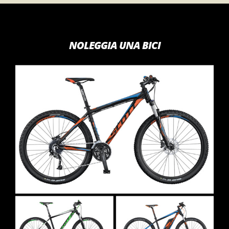
NOLEGGIA UNA BICI