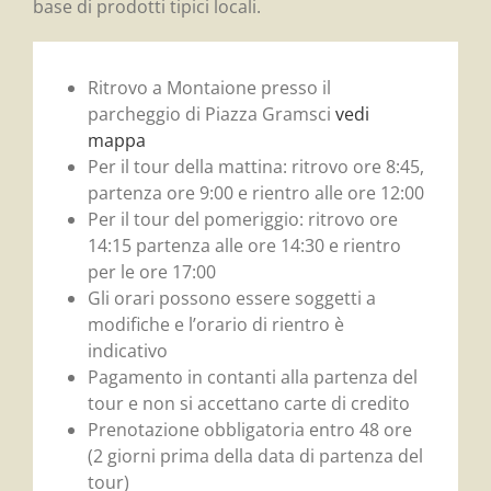
base di prodotti tipici locali.
Ritrovo a Montaione presso il
parcheggio di Piazza Gramsci
vedi
mappa
Per il tour della mattina: ritrovo ore 8:45,
partenza ore 9:00 e rientro alle ore 12:00
Per il tour del pomeriggio: ritrovo ore
14:15 partenza alle ore 14:30 e rientro
per le ore 17:00
Gli orari possono essere soggetti a
modifiche e l’orario di rientro è
indicativo
Pagamento in contanti alla partenza del
tour e non si accettano carte di credito
Prenotazione obbligatoria entro 48 ore
(2 giorni prima della data di partenza del
tour)