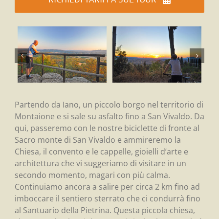
Partendo da Iano, un piccolo borgo nel territorio di
Montaione e si sale su asfalto fino a San Vivaldo. Da
qui, passeremo con le nostre biciclette di fronte al
Sacro monte di San Vivaldo e ammireremo la
Chiesa, il convento e le cappelle, gioielli d’arte e
architettura che vi suggeriamo di visitare in un
secondo momento, magari con più calma.
Continuiamo ancora a salire per circa 2 km fino ad
imboccare il sentiero sterrato che ci condurrà fino
al Santuario della Pietrina. Questa piccola chiesa,