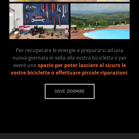
Per recuperare le energie e prepararsi ad una
nuova giornata in sella alla vostra bicicletta o per
avere uno
spazio per poter lasciare al sicuro le
vostre biciclette o effettuare piccole riparazioni
.
DOVE DORMIRE