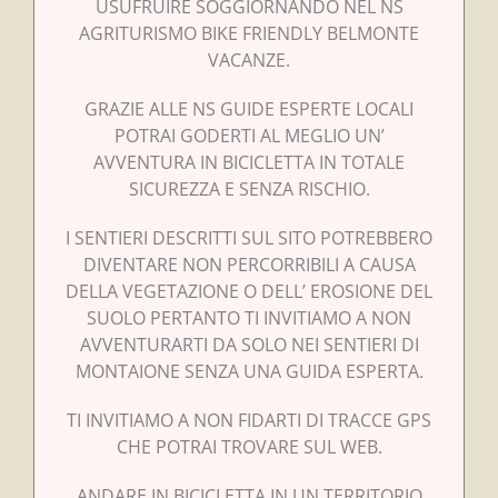
USUFRUIRE SOGGIORNANDO NEL NS
AGRITURISMO BIKE FRIENDLY BELMONTE
VACANZE.
GRAZIE ALLE NS GUIDE ESPERTE LOCALI
POTRAI GODERTI AL MEGLIO UN’
AVVENTURA IN BICICLETTA IN TOTALE
SICUREZZA E SENZA RISCHIO.
I SENTIERI DESCRITTI SUL SITO POTREBBERO
DIVENTARE NON PERCORRIBILI A CAUSA
DELLA VEGETAZIONE O DELL’ EROSIONE DEL
SUOLO PERTANTO TI INVITIAMO A NON
AVVENTURARTI DA SOLO NEI SENTIERI DI
MONTAIONE SENZA UNA GUIDA ESPERTA.
TI INVITIAMO A NON FIDARTI DI TRACCE GPS
CHE POTRAI TROVARE SUL WEB.
ANDARE IN BICICLETTA IN UN TERRITORIO