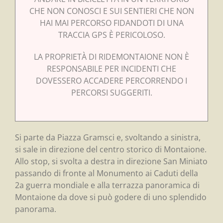
CHE NON CONOSCI E SUI SENTIERI CHE NON
HAI MAI PERCORSO FIDANDOTI DI UNA
TRACCIA GPS È PERICOLOSO.
LA PROPRIETÀ DI RIDEMONTAIONE NON È
RESPONSABILE PER INCIDENTI CHE
DOVESSERO ACCADERE PERCORRENDO I
PERCORSI SUGGERITI.
Si parte da Piazza Gramsci e, svoltando a sinistra,
si sale in direzione del centro storico di Montaione.
Allo stop, si svolta a destra in direzione San Miniato
passando di fronte al Monumento ai Caduti della
2a guerra mondiale e alla terrazza panoramica di
Montaione da dove si può godere di uno splendido
panorama.