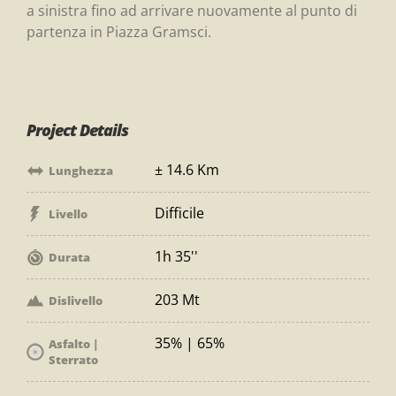
a sinistra fino ad arrivare nuovamente al punto di
partenza in Piazza Gramsci.
Project Details
± 14.6 Km
Lunghezza
Difficile
Livello
1h 35''
Durata
203 Mt
Dislivello
35% | 65%
Asfalto |
Sterrato