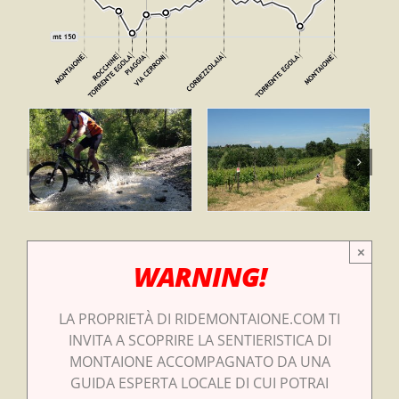
×
WARNING!
LA PROPRIETÀ DI RIDEMONTAIONE.COM TI
INVITA A SCOPRIRE LA SENTIERISTICA DI
MONTAIONE ACCOMPAGNATO DA UNA
GUIDA ESPERTA LOCALE DI CUI POTRAI