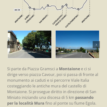
Si parte da Piazza Gramsci a
Montaione
e ci si
dirige verso piazza Cavour, poi si passa di fronte al
monumento ai caduti e si percorre Viale Italia
costeggiando le antiche mura del castello di
Montaione. Si prosegue diritto in direzione di San
Miniato iniziando una discesa di 5 km
passando
per la località Mura
fino al ponte su fiume Egola.