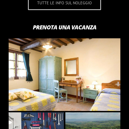
TUTTE LE INFO SUL NOLEGGIO
PRENOTA UNA VACANZA