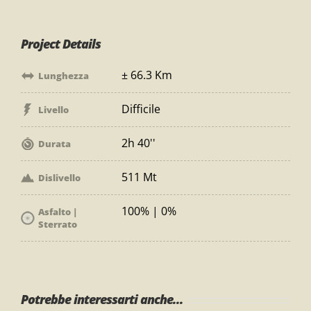
Project Details
± 66.3 Km
Lunghezza
Difficile
Livello
2h 40''
Durata
511 Mt
Dislivello
100% | 0%
Asfalto |
Sterrato
Potrebbe interessarti anche...