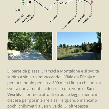
Si parte da piazza Gramsci a Montaione e si svolta
subito a sinistra imboccando il Viale da Filicaja e
percorrendolo per circa 800 metri fino a che non si
svolta nuovamente a destra in direzione di
San
Vivaldo
. Il primo tratto di strada è leggermente in
discesa per poi iniziare a salire quando mancano
pochi chilometri a San Vivaldo. Si oltrepassa