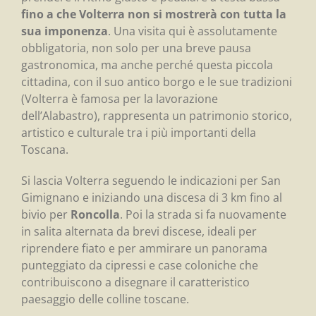
fino a che Volterra non si mostrerà con tutta la
sua imponenza
. Una visita qui è assolutamente
obbligatoria, non solo per una breve pausa
gastronomica, ma anche perché questa piccola
cittadina, con il suo antico borgo e le sue tradizioni
(Volterra è famosa per la lavorazione
dell’Alabastro), rappresenta un patrimonio storico,
artistico e culturale tra i più importanti della
Toscana.
Si lascia Volterra seguendo le indicazioni per San
Gimignano e iniziando una discesa di 3 km fino al
bivio per
Roncolla
. Poi la strada si fa nuovamente
in salita alternata da brevi discese, ideali per
riprendere fiato e per ammirare un panorama
punteggiato da cipressi e case coloniche che
contribuiscono a disegnare il caratteristico
paesaggio delle colline toscane.