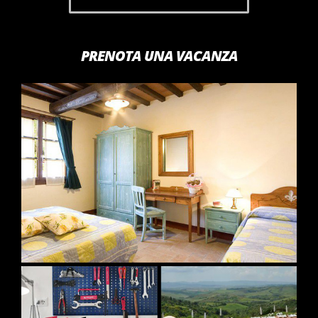
PRENOTA UNA VACANZA