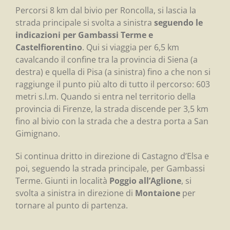
Percorsi 8 km dal bivio per Roncolla, si lascia la
strada principale si svolta a sinistra
seguendo le
indicazioni per Gambassi Terme e
Castelfiorentino
. Qui si viaggia per 6,5 km
cavalcando il confine tra la provincia di Siena (a
destra) e quella di Pisa (a sinistra) fino a che non si
raggiunge il punto più alto di tutto il percorso: 603
metri s.l.m. Quando si entra nel territorio della
provincia di Firenze, la strada discende per 3,5 km
fino al bivio con la strada che a destra porta a San
Gimignano.
Si continua dritto in direzione di Castagno d’Elsa e
poi, seguendo la strada principale, per Gambassi
Terme. Giunti in località
Poggio all’Aglione
, si
svolta a sinistra in direzione di
Montaione
per
tornare al punto di partenza.