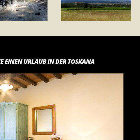
IE EINEN URLAUB IN DER TOSKANA