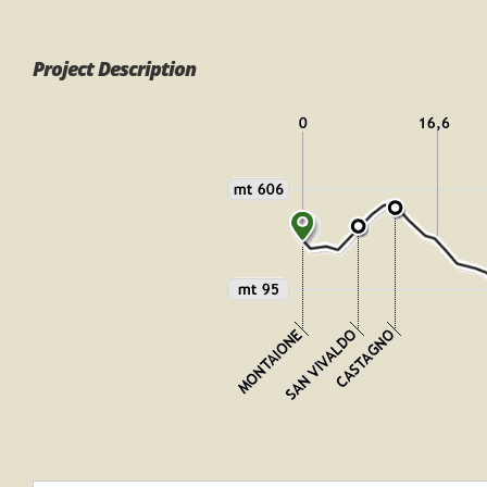
Project Description