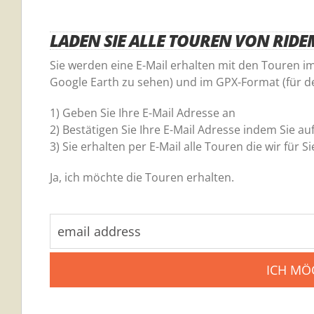
LADEN SIE ALLE TOUREN VON RI
Sie werden eine E-Mail erhalten mit den Touren 
Google Earth zu sehen) und im GPX-Format (für d
1) Geben Sie Ihre E-Mail Adresse an
2) Bestätigen Sie Ihre E-Mail Adresse indem Sie au
3) Sie erhalten per E-Mail alle Touren die wir für
Ja, ich möchte die Touren erhalten.