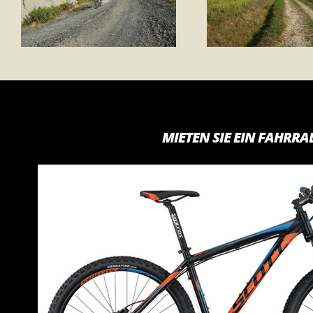
MIETEN SIE EIN FAHRRA