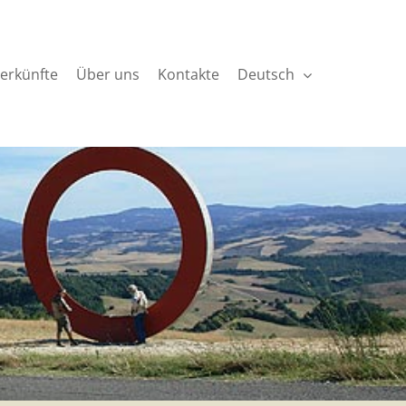
erkünfte
Über uns
Kontakte
Deutsch