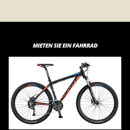
MIETEN SIE EIN FAHRRAD