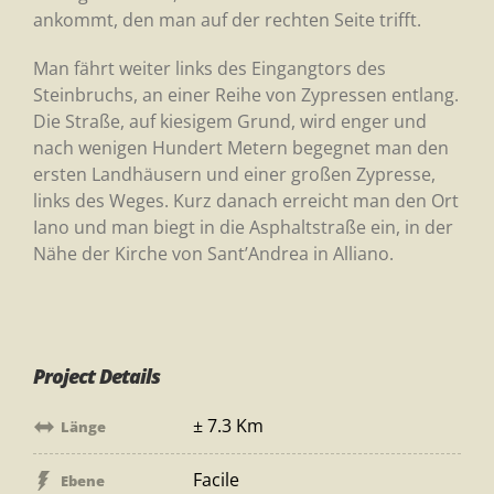
ankommt, den man auf der rechten Seite trifft.
Man fährt weiter links des Eingangtors des
Steinbruchs, an einer Reihe von Zypressen entlang.
Die Straße, auf kiesigem Grund, wird enger und
nach wenigen Hundert Metern begegnet man den
ersten Landhäusern und einer großen Zypresse,
links des Weges. Kurz danach erreicht man den Ort
Iano und man biegt in die Asphaltstraße ein, in der
Nähe der Kirche von Sant’Andrea in Alliano.
Project Details
± 7.3 Km
Länge
Facile
Ebene