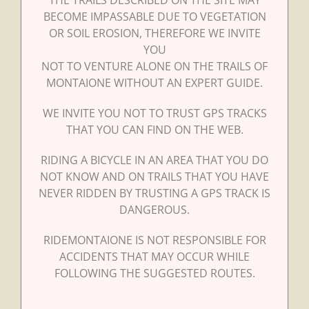
BECOME IMPASSABLE DUE TO VEGETATION
OR SOIL EROSION, THEREFORE WE INVITE
YOU
NOT TO VENTURE ALONE ON THE TRAILS OF
MONTAIONE WITHOUT AN EXPERT GUIDE.
WE INVITE YOU NOT TO TRUST GPS TRACKS
THAT YOU CAN FIND ON THE WEB.
RIDING A BICYCLE IN AN AREA THAT YOU DO
NOT KNOW AND ON TRAILS THAT YOU HAVE
NEVER RIDDEN BY TRUSTING A GPS TRACK IS
DANGEROUS.
RIDEMONTAIONE IS NOT RESPONSIBLE FOR
ACCIDENTS THAT MAY OCCUR WHILE
FOLLOWING THE SUGGESTED ROUTES.