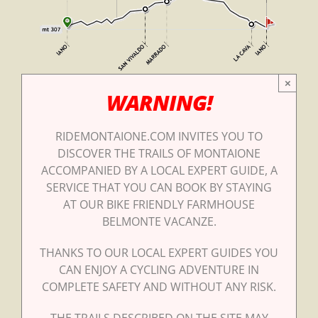
×
WARNING!
RIDEMONTAIONE.COM INVITES YOU TO
DISCOVER THE TRAILS OF MONTAIONE
ACCOMPANIED BY A LOCAL EXPERT GUIDE, A
SERVICE THAT YOU CAN BOOK BY STAYING
AT OUR BIKE FRIENDLY FARMHOUSE
BELMONTE VACANZE.
THANKS TO OUR LOCAL EXPERT GUIDES YOU
CAN ENJOY A CYCLING ADVENTURE IN
COMPLETE SAFETY AND WITHOUT ANY RISK.
THE TRAILS DESCRIBED ON THE SITE MAY