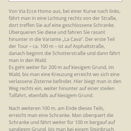
Von Via Ecce Homo aus, bei einer Kurve nach links,
fährt man in eine Lichtung rechts von der Straße,
dort treffen Sie auf eine geschlossene Schranke.
Überqueren Sie diese und fahren Sie rasant
hinunter in die Variante „La Cava“. Der erste Teil
der Tour – ca. 100 m – ist auf Asphaltstraße,
danach beginnt die Schotterstraße und dann fährt
man in den Wald.
Es geht weiter für 200 m auf kiesigem Grund, im
Wald, bis man eine Kreuzung erreicht wo sich eine
verlassene Zisterne befindet. Hier biegt man in den
Weg rechts ein, weiter hinunter auf einer steilen
Talfahrt, ebenfalls auf kiesigem Grund.
Nach weiteren 100 m, am Ende dieses Teils,
erreicht man eine Schranke. Man überquert die
Schranke und fährt weiter für 100 m bergauf auf
sandigem Grund, bis man bei einem Steinbruch