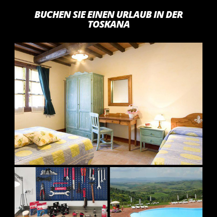
BUCHEN SIE EINEN URLAUB IN DER
TOSKANA