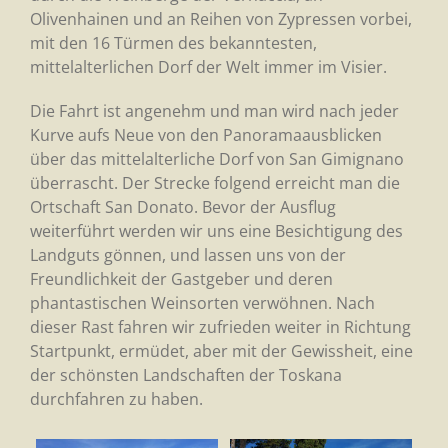
Olivenhainen und an Reihen von Zypressen vorbei,
mit den 16 Türmen des bekanntesten,
mittelalterlichen Dorf der Welt immer im Visier.
Die Fahrt ist angenehm und man wird nach jeder
Kurve aufs Neue von den Panoramaausblicken
über das mittelalterliche Dorf von San Gimignano
überrascht. Der Strecke folgend erreicht man die
Ortschaft San Donato. Bevor der Ausflug
weiterführt werden wir uns eine Besichtigung des
Landguts gönnen, und lassen uns von der
Freundlichkeit der Gastgeber und deren
phantastischen Weinsorten verwöhnen. Nach
dieser Rast fahren wir zufrieden weiter in Richtung
Startpunkt, ermüdet, aber mit der Gewissheit, eine
der schönsten Landschaften der Toskana
durchfahren zu haben.