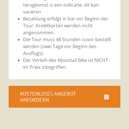
terugkomst is een indicatie, dit kan
variëren
Bezahlung erfolgt in bar vor Beginn der
Tour. Kreditkarten werden nicht
angenommen.
Die Tour muss 48 Stunden zuvor bestellt
werden (zwei Tage vor Beginn des
Ausflugs).
Der Verleih des Mountail Bike ist NICHT
im Preis inbegriffen.
KOSTENLOSES ANGEBOT
ANFORDERN