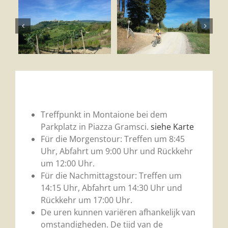
Treffpunkt in Montaione bei dem
Parkplatz in Piazza Gramsci.
siehe Karte
Für die Morgenstour: Treffen um 8:45
Uhr, Abfahrt um 9:00 Uhr und Rückkehr
um 12:00 Uhr.
Für die Nachmittagstour: Treffen um
14:15 Uhr, Abfahrt um 14:30 Uhr und
Rückkehr um 17:00 Uhr.
De uren kunnen variëren afhankelijk van
omstandigheden. De tijd van de