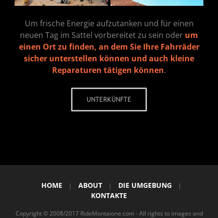
Um frische Energie aufzutanken und für einen
neuen Tag im Sattel vorbereitet zu sein oder
um
einen Ort zu finden, an dem Sie Ihre Fahrräder
sicher unterstellen können und auch kleine
Reparaturen tätigen können
.
UNTERKÜNFTE
HOME
ABOUT
DIE UMGEBUNG
|
|
|
KONTAKTE
Copyright © 2008/2017 RideMontaione.com - All rights to images and