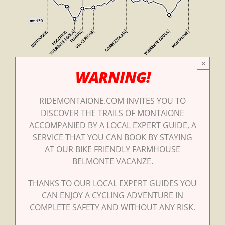
×
WARNING!
RIDEMONTAIONE.COM INVITES YOU TO
DISCOVER THE TRAILS OF MONTAIONE
ACCOMPANIED BY A LOCAL EXPERT GUIDE, A
SERVICE THAT YOU CAN BOOK BY STAYING
AT OUR BIKE FRIENDLY FARMHOUSE
BELMONTE VACANZE.
THANKS TO OUR LOCAL EXPERT GUIDES YOU
CAN ENJOY A CYCLING ADVENTURE IN
COMPLETE SAFETY AND WITHOUT ANY RISK.