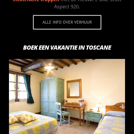
Aspect 920.
ALLE INFO OVER VERHUUR
BOEK EEN VAKANTIE IN TOSCANE