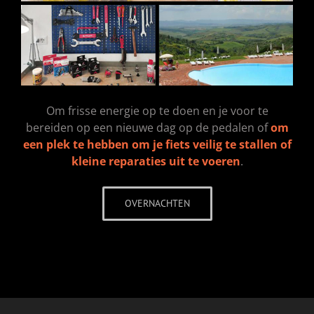
Om frisse energie op te doen en je voor te
bereiden op een nieuwe dag op de pedalen of
om
een plek te hebben om je fiets veilig te stallen of
kleine reparaties uit te voeren
.
OVERNACHTEN