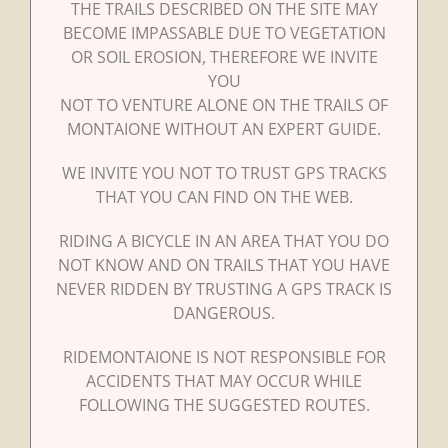
THE TRAILS DESCRIBED ON THE SITE MAY
BECOME IMPASSABLE DUE TO VEGETATION
OR SOIL EROSION, THEREFORE WE INVITE
YOU
NOT TO VENTURE ALONE ON THE TRAILS OF
MONTAIONE WITHOUT AN EXPERT GUIDE.
WE INVITE YOU NOT TO TRUST GPS TRACKS
THAT YOU CAN FIND ON THE WEB.
RIDING A BICYCLE IN AN AREA THAT YOU DO
NOT KNOW AND ON TRAILS THAT YOU HAVE
NEVER RIDDEN BY TRUSTING A GPS TRACK IS
DANGEROUS.
RIDEMONTAIONE IS NOT RESPONSIBLE FOR
ACCIDENTS THAT MAY OCCUR WHILE
FOLLOWING THE SUGGESTED ROUTES.