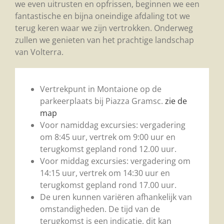
we even uitrusten en opfrissen, beginnen we een
fantastische en bijna oneindige afdaling tot we
terug keren waar we zijn vertrokken. Onderweg
zullen we genieten van het prachtige landschap
van Volterra.
Vertrekpunt in Montaione op de
parkeerplaats bij Piazza Gramsc.
zie de
map
Voor namiddag excursies: vergadering
om 8:45 uur, vertrek om 9:00 uur en
terugkomst gepland rond 12.00 uur.
Voor middag excursies: vergadering om
14:15 uur, vertrek om 14:30 uur en
terugkomst gepland rond 17.00 uur.
De uren kunnen variëren afhankelijk van
omstandigheden. De tijd van de
terugkomst is een indicatie, dit kan