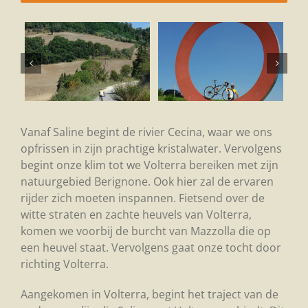
Vanaf Saline begint de rivier Cecina, waar we ons
opfrissen in zijn prachtige kristalwater. Vervolgens
begint onze klim tot we Volterra bereiken met zijn
natuurgebied Berignone. Ook hier zal de ervaren
rijder zich moeten inspannen. Fietsend over de
witte straten en zachte heuvels van Volterra,
komen we voorbij de burcht van Mazzolla die op
een heuvel staat. Vervolgens gaat onze tocht door
richting Volterra.
Aangekomen in Volterra, begint het traject van de