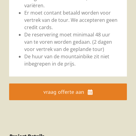
variëren.
Er moet contant betaald worden voor
vertrek van de tour. We accepteren geen
credit cards.
De reservering moet minimaal 48 uur
van te voren worden gedaan. (2 dagen
voor vertrek van de geplande tour)
De huur van de mountainbike zit niet
inbegrepen in de prijs.
vraag offerte aan