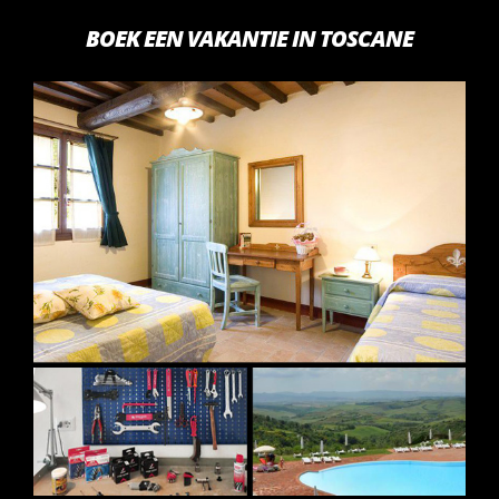
BOEK EEN VAKANTIE IN TOSCANE