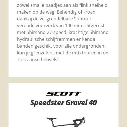
zowel smalle paadjes aan als flink snelheid
maken op de weg. Behendig off-road
dankzij de vergrendelbare
Suntour
verende voorvork van
100 mm. Uitgerust
met Shimano 27-speed, krachtige Shimano
hydraulische schijfremmen en
Kenda
banden
geschikt voor alle ondergronden,
kun je grenzeloos met de mtb touren in de
Toscaanse heuvels!
Speedster Gravel 40