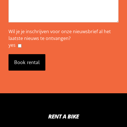
Wil je je inschrijven voor onze nieuwsbrief al het
laatste nieuws te ontvangen?
yes
RENT A BIKE