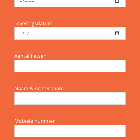
Leveringsdatum
Aantal fietsen
Naam & Achternaam
Mobiele nummer