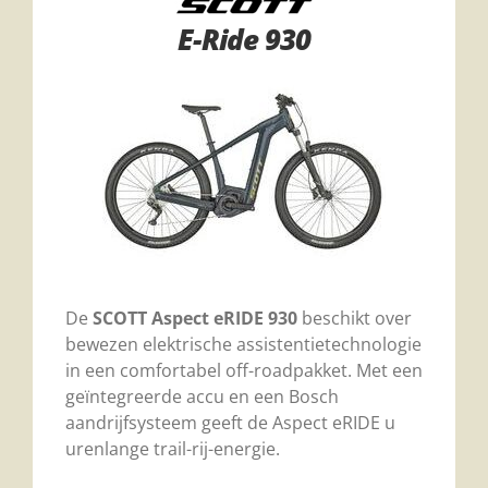
E-Ride 930
De
SCOTT Aspect eRIDE 930
beschikt over
bewezen elektrische assistentietechnologie
in een comfortabel off-roadpakket. Met een
geïntegreerde accu en een Bosch
aandrijfsysteem geeft de Aspect eRIDE u
urenlange trail-rij-energie.