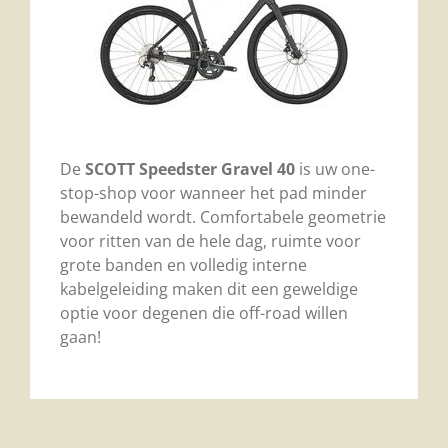
De
SCOTT Speedster Gravel 40
is uw one-
stop-shop voor wanneer het pad minder
bewandeld wordt. Comfortabele geometrie
voor ritten van de hele dag, ruimte voor
grote banden en volledig interne
kabelgeleiding maken dit een geweldige
optie voor degenen die off-road willen
gaan!