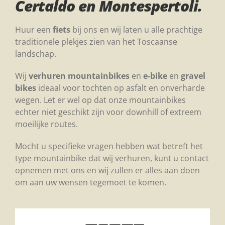
Certaldo en Montespertoli.
Huur een
fiets
bij ons en wij laten u alle prachtige
traditionele plekjes zien van het Toscaanse
landschap.
Wij
verhuren
mountainbikes
en
e-bike
en
gravel
bikes
ideaal voor tochten op asfalt en onverharde
wegen. Let er wel op dat onze mountainbikes
echter niet geschikt zijn voor downhill of extreem
moeilijke routes.
Mocht u specifieke vragen hebben wat betreft het
type mountainbike dat wij verhuren, kunt u contact
opnemen met ons en wij zullen er alles aan doen
om aan uw wensen tegemoet te komen.