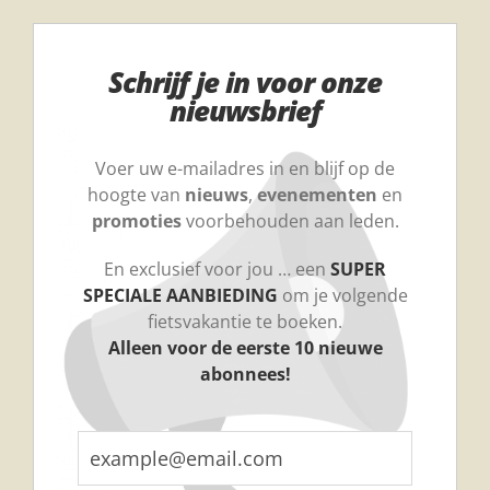
Schrijf je in voor onze
nieuwsbrief
Voer uw e-mailadres in en blijf op de
hoogte van
nieuws
,
evenementen
en
promoties
voorbehouden aan leden.
En exclusief voor jou … een
SUPER
SPECIALE AANBIEDING
om je volgende
fietsvakantie te boeken.
Alleen voor de eerste 10 nieuwe
abonnees!