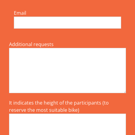
Email
Additional requests
It indicates the height of the participants (to
reserve the most suitable bike)