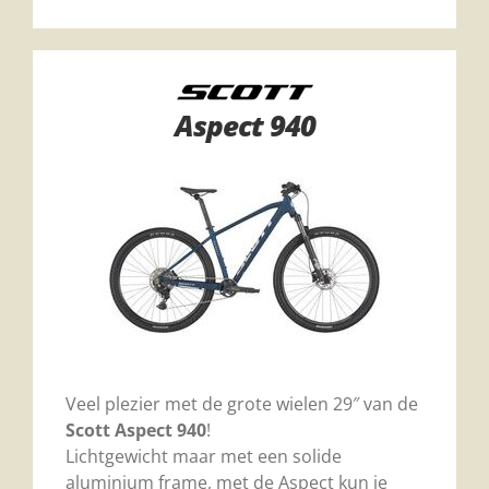
Aspect 940
Veel plezier met de grote wielen 29″ van de
Scott Aspect 940
!
Lichtgewicht maar met een solide
aluminium frame, met de Aspect kun je